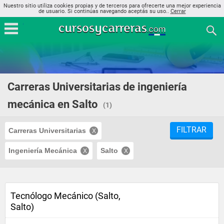
Nuestro sitio utiliza cookies propias y de terceros para ofrecerte una mejor experiencia
de usuario. Si continúas navegando aceptás su uso..
Cerrar
Carreras Universitarias de ingeniería
mecánica en Salto
(1)
FILTRAR
Carreras Universitarias
Ingeniería Mecánica
Salto
Tecnólogo Mecánico (Salto,
Salto)