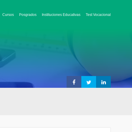
Cursos
Posgrados
Instituciones Educativas
Test Vocacional