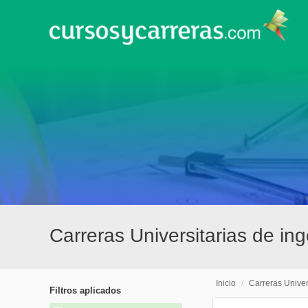
Carreras Universitarias de i
Inicio
/
Carreras Univer
Filtros aplicados