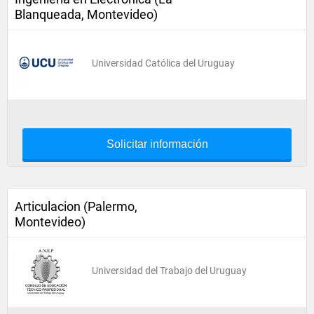
Blanqueada, Montevideo)
Universidad Católica del Uruguay
Solicitar información
Articulacion (Palermo,
Montevideo)
Universidad del Trabajo del Uruguay