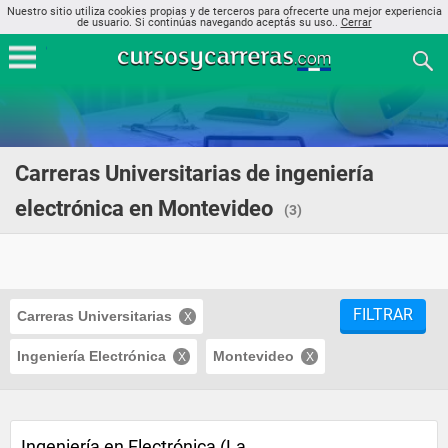
Nuestro sitio utiliza cookies propias y de terceros para ofrecerte una mejor experiencia
de usuario. Si continúas navegando aceptás su uso..
Cerrar
Carreras Universitarias de ingeniería
electrónica en Montevideo
(3)
FILTRAR
Carreras Universitarias
Ingeniería Electrónica
Montevideo
Ingeniería en Electrónica (La