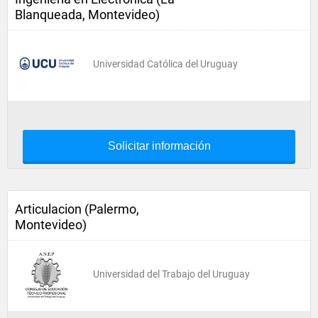
Blanqueada, Montevideo)
Universidad Católica del Uruguay
Solicitar información
Articulacion (Palermo,
Montevideo)
Universidad del Trabajo del Uruguay