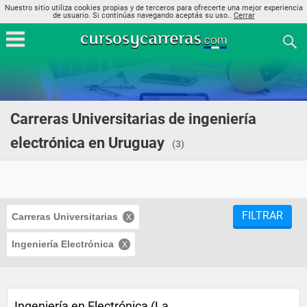
Nuestro sitio utiliza cookies propias y de terceros para ofrecerte una mejor experiencia
de usuario. Si continúas navegando aceptás su uso..
Cerrar
Carreras Universitarias de ingeniería
electrónica en Uruguay
(3)
FILTRAR
Carreras Universitarias
Ingeniería Electrónica
Ingeniería en Electrónica (La