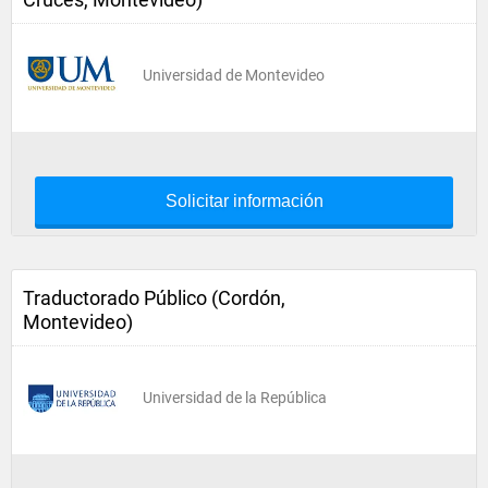
Universidad de Montevideo
Solicitar información
Traductorado Público (Cordón,
Montevideo)
Universidad de la República