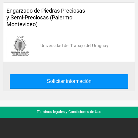
Engarzado de Piedras Preciosas
y Semi-Preciosas (Palermo,
Montevideo)
Universidad del Trabajo del Uruguay
Solicitar información
Términos legales y Condiciones de Uso