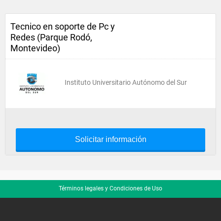
Tecnico en soporte de Pc y
Redes (Parque Rodó,
Montevideo)
Instituto Universitario Autónomo del Sur
Solicitar información
Términos legales y Condiciones de Uso