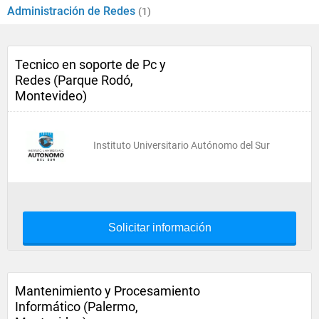
Administración de Redes
(1)
Tecnico en soporte de Pc y
Redes (Parque Rodó,
Montevideo)
Instituto Universitario Autónomo del Sur
Solicitar información
Mantenimiento y Procesamiento
Informático (Palermo,