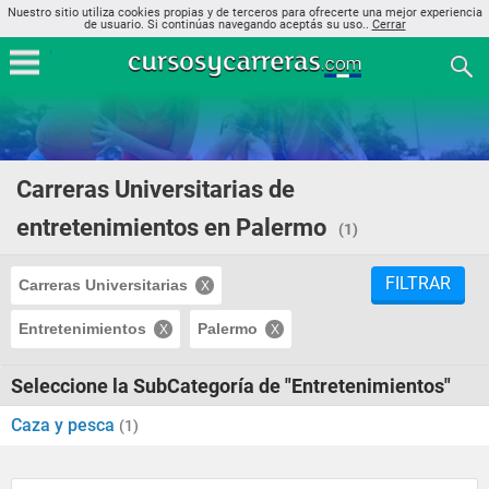
Nuestro sitio utiliza cookies propias y de terceros para ofrecerte una mejor experiencia
de usuario. Si continúas navegando aceptás su uso..
Cerrar
Carreras Universitarias de
entretenimientos en Palermo
(1)
FILTRAR
Carreras Universitarias
Entretenimientos
Palermo
Seleccione la SubCategoría de "Entretenimientos"
Caza y pesca
(1)