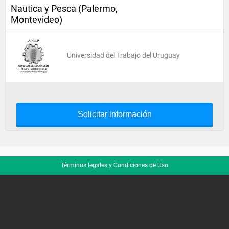
Nautica y Pesca (Palermo,
Montevideo)
Universidad del Trabajo del Uruguay
Solicitar información
Términos legales y Condiciones de Uso