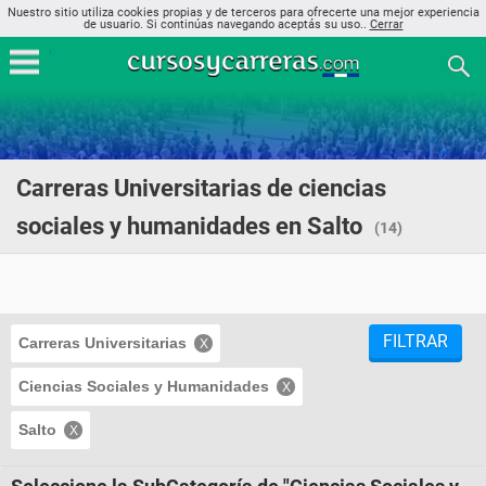
Nuestro sitio utiliza cookies propias y de terceros para ofrecerte una mejor experiencia
de usuario. Si continúas navegando aceptás su uso..
Cerrar
Carreras Universitarias de ciencias
sociales y humanidades en Salto
(14)
FILTRAR
Carreras Universitarias
Ciencias Sociales y Humanidades
Salto