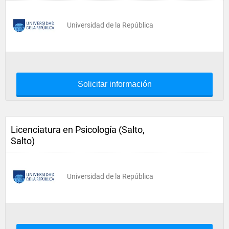
Universidad de la República
Solicitar información
Licenciatura en Psicología (Salto,
Salto)
Universidad de la República