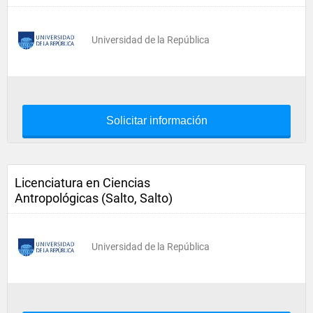
Universidad de la República
Solicitar información
Licenciatura en Ciencias
Antropológicas (Salto, Salto)
Universidad de la República