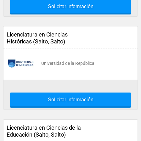
Solicitar información
Licenciatura en Ciencias
Históricas (Salto, Salto)
Universidad de la República
Solicitar información
Licenciatura en Ciencias de la
Educación (Salto, Salto)