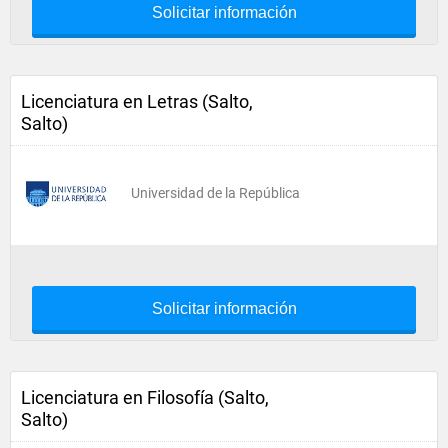
Solicitar información
Licenciatura en Letras (Salto,
Salto)
Universidad de la República
Solicitar información
Licenciatura en Filosofía (Salto,
Salto)