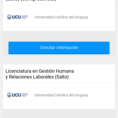
Universidad Católica del Uruguay
Solicitar información
Licenciatura en Gestión Humana
y Relaciones Laborales (Salto)
Universidad Católica del Uruguay