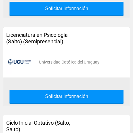
Solicitar información
Licenciatura en Psicología
(Salto) (Semipresencial)
Universidad Católica del Uruguay
Solicitar información
Ciclo Inicial Optativo (Salto,
Salto)