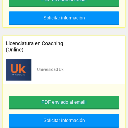
Solicitar información
Licenciatura en Coaching
(Online)
Universidad Uk
PDF enviado al email!
Solicitar información