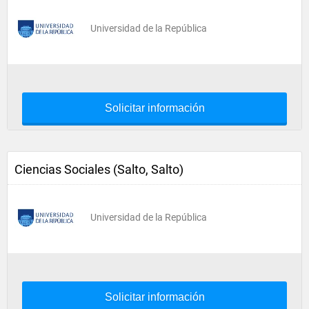
Universidad de la República
Solicitar información
Ciencias Sociales (Salto, Salto)
Universidad de la República
Solicitar información