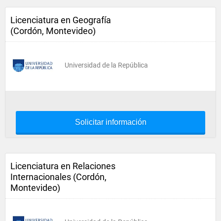
Licenciatura en Geografía
(Cordón, Montevideo)
Universidad de la República
Solicitar información
Licenciatura en Relaciones
Internacionales (Cordón,
Montevideo)