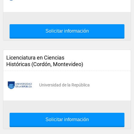
Solicitar información
Licenciatura en Ciencias
Históricas (Cordón, Montevideo)
Universidad de la República
Solicitar información