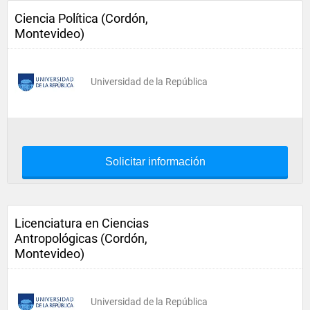
Ciencia Política (Cordón,
Montevideo)
Universidad de la República
Solicitar información
Licenciatura en Ciencias
Antropológicas (Cordón,
Montevideo)
Universidad de la República