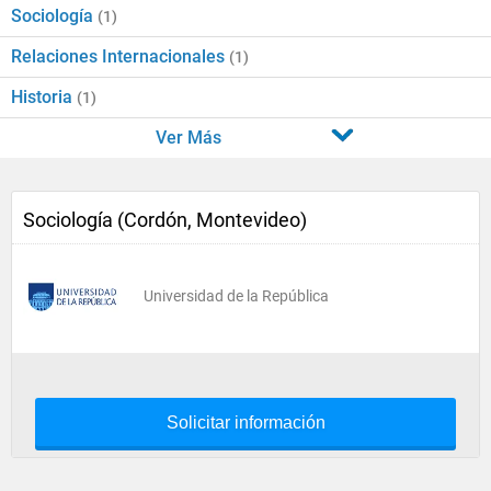
Sociología
(1)
Relaciones Internacionales
(1)
Historia
(1)
Ver Más
Sociología (Cordón, Montevideo)
Universidad de la República
Solicitar información