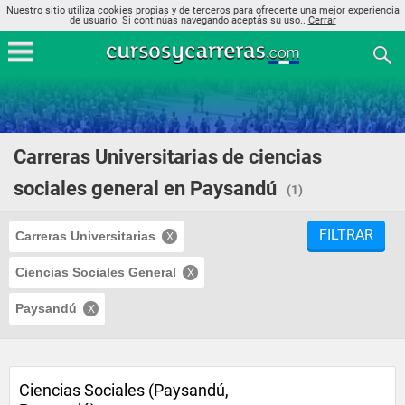
Nuestro sitio utiliza cookies propias y de terceros para ofrecerte una mejor experiencia
de usuario. Si continúas navegando aceptás su uso..
Cerrar
Carreras Universitarias de ciencias
sociales general en Paysandú
(1)
FILTRAR
Carreras Universitarias
Ciencias Sociales General
Paysandú
Ciencias Sociales (Paysandú,