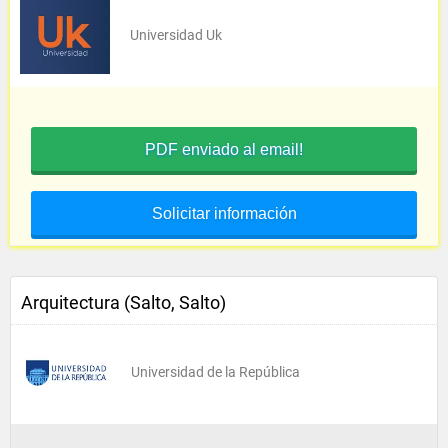
Universidad Uk
PDF enviado al email!
Solicitar información
Arquitectura (Salto, Salto)
Universidad de la República