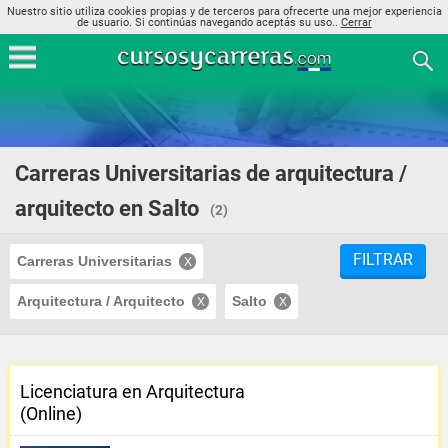
Nuestro sitio utiliza cookies propias y de terceros para ofrecerte una mejor experiencia
de usuario. Si continúas navegando aceptás su uso..
Cerrar
Carreras Universitarias de arquitectura /
arquitecto en Salto
(2)
FILTRAR
Carreras Universitarias
Arquitectura / Arquitecto
Salto
Licenciatura en Arquitectura
(Online)