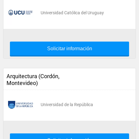
Universidad Católica del Uruguay
Solicitar información
Arquitectura (Cordón,
Montevideo)
Universidad de la República