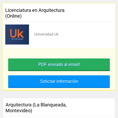
Licenciatura en Arquitectura
(Online)
Universidad Uk
PDF enviado al email!
Solicitar información
Arquitectura (La Blanqueada,
Montevideo)