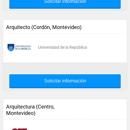
Solicitar información
Arquitecto (Cordón, Montevideo)
Universidad de la República
Solicitar información
Arquitectura (Centro,
Montevideo)