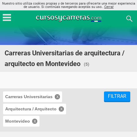
Nuestro sitio utiliza cookies propias y de terceros para ofrecerte una mejor experiencia
de usuario. Si continúas navegando aceptás su uso..
Cerrar
Carreras Universitarias de arquitectura /
arquitecto en Montevideo
(5)
FILTRAR
Carreras Universitarias
Arquitectura / Arquitecto
Montevideo