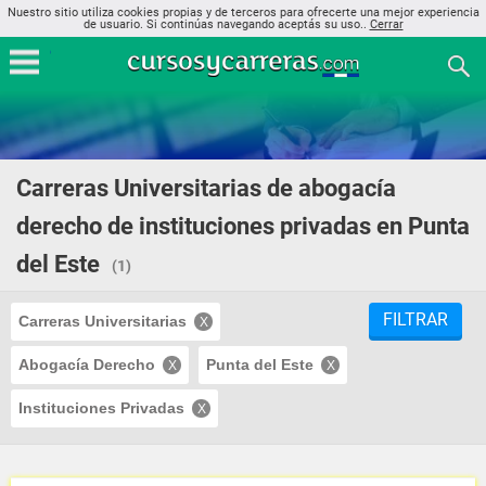
Nuestro sitio utiliza cookies propias y de terceros para ofrecerte una mejor experiencia
de usuario. Si continúas navegando aceptás su uso..
Cerrar
Carreras Universitarias de abogacía
derecho de instituciones privadas en Punta
del Este
(1)
FILTRAR
Carreras Universitarias
Abogacía Derecho
Punta del Este
Instituciones Privadas