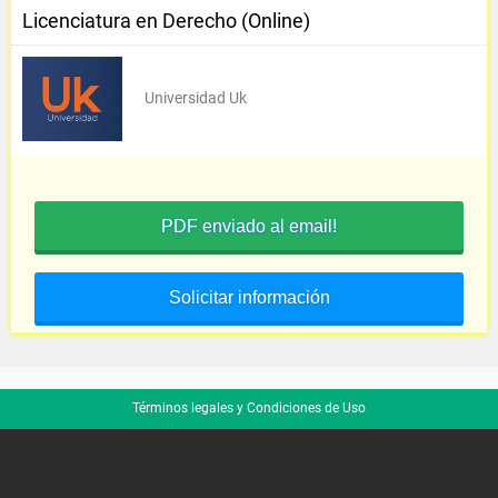
Licenciatura en Derecho (Online)
Universidad Uk
PDF enviado al email!
Solicitar información
Términos legales y Condiciones de Uso