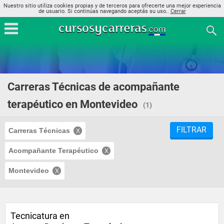
Nuestro sitio utiliza cookies propias y de terceros para ofrecerte una mejor experiencia
de usuario. Si continúas navegando aceptás su uso..
Cerrar
Carreras Técnicas de acompañante
terapéutico en Montevideo
(1)
FILTRAR
Carreras Técnicas
Acompañante Terapéutico
Montevideo
Tecnicatura en