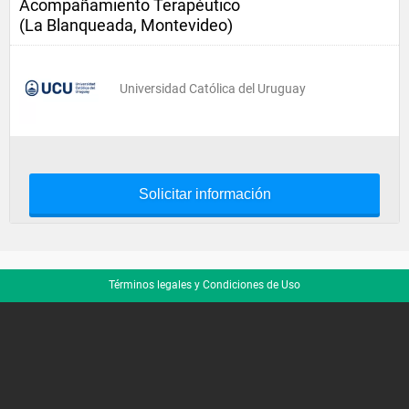
Acompañamiento Terapéutico
(La Blanqueada, Montevideo)
Universidad Católica del Uruguay
Solicitar información
Términos legales y Condiciones de Uso