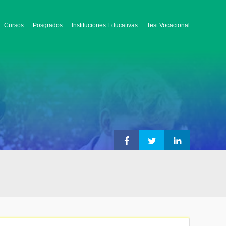
Cursos
Posgrados
Instituciones Educativas
Test Vocacional