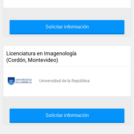
Solicitar información
Licenciatura en Imagenología
(Cordón, Montevideo)
Universidad de la República
Solicitar información