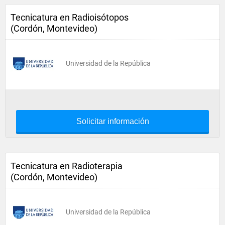
Tecnicatura en Radioisótopos
(Cordón, Montevideo)
Universidad de la República
Solicitar información
Tecnicatura en Radioterapia
(Cordón, Montevideo)
Universidad de la República