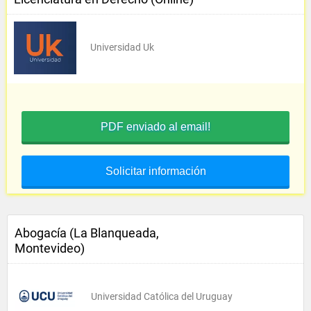
Universidad Uk
PDF enviado al email!
Solicitar información
Abogacía (La Blanqueada,
Montevideo)
Universidad Católica del Uruguay