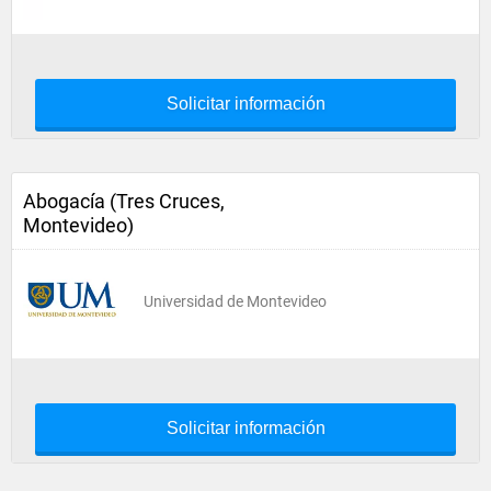
Solicitar información
Abogacía (Tres Cruces,
Montevideo)
Universidad de Montevideo
Solicitar información