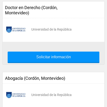
Doctor en Derecho (Cordón,
Montevideo)
Universidad de la República
Solicitar información
Abogacía (Cordón, Montevideo)
Universidad de la República