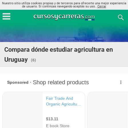
Nuestro sitio utiliza cookies propias y de terceros para ofrecerte una mejor experiencia
de usuario. Si continúas navegando aceptás su uso..
Cerrar
Compara dónde estudiar agricultura en
Uruguay
(6)