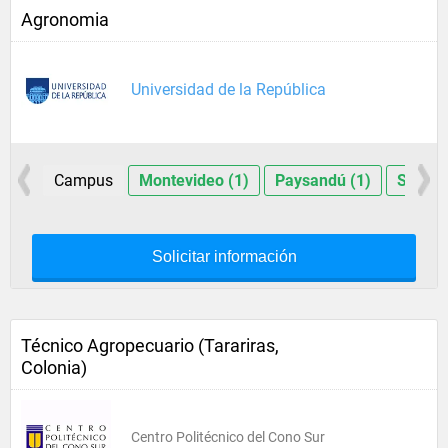
Agronomia
Universidad de la República
Campus
Montevideo (1)
Paysandú (1)
Salto (
Solicitar información
Técnico Agropecuario (Tarariras,
Colonia)
Centro Politécnico del Cono Sur