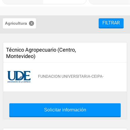
FILTRAR
Agricultura
Técnico Agropecuario (Centro,
Montevideo)
FUNDACION UNIVERSITARIA-CEIPA-
Solicitar información