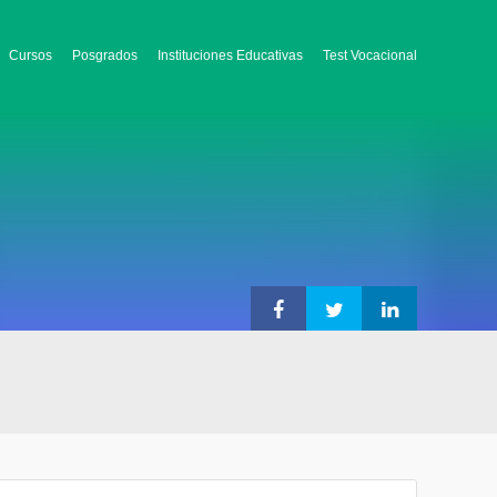
Cursos
Posgrados
Instituciones Educativas
Test Vocacional