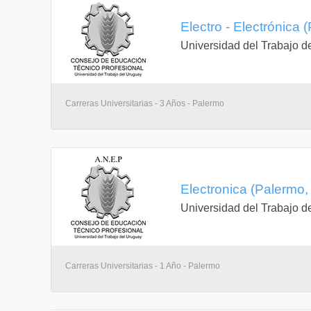
Electro - Electrónica
Universidad del Trabajo d
Carreras Universitarias - 3 Años - Palermo
Electronica (Palermo
Universidad del Trabajo d
Carreras Universitarias - 1 Año - Palermo