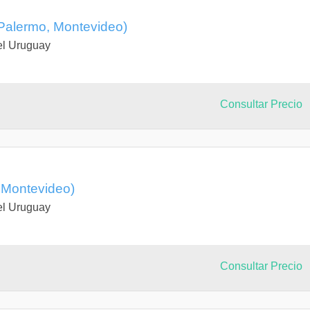
 (Palermo, Montevideo)
el Uruguay
Consultar Precio
, Montevideo)
el Uruguay
Consultar Precio