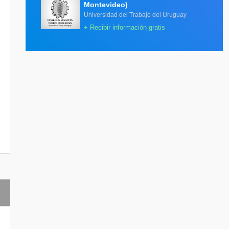
Montevideo)
Universidad del Trabajo del Uruguay
+ Recibir información gratis