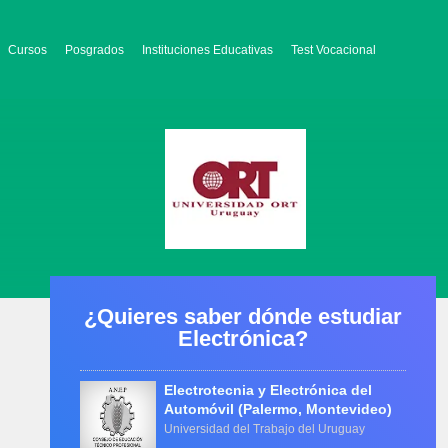
Cursos
Posgrados
Instituciones Educativas
Test Vocacional
¿Quieres saber dónde estudiar
Electrónica?
Electrotecnia y Electrónica del
Automóvil (Palermo, Montevideo)
Universidad del Trabajo del Uruguay