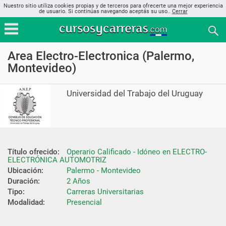
Nuestro sitio utiliza cookies propias y de terceros para ofrecerte una mejor experiencia
de usuario. Si continúas navegando aceptás su uso..
Cerrar
Area Electro-Electronica (Palermo,
Montevideo)
Universidad del Trabajo del Uruguay
Título ofrecido:
Operario Calificado - Idóneo en ELECTRO-
ELECTRÓNICA AUTOMOTRIZ
Ubicación:
Palermo - Montevideo
Duración:
2 Años
Tipo:
Carreras Universitarias
Modalidad:
Presencial