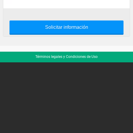
Solicitar información
Términos legales y Condiciones de Uso