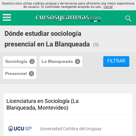
Nuestro sitio utiliza cookies propias y de terceros para ofrecerte una mejor experiencia
de usuario. Si continúas navegando aceptás su uso..
Cerrar
Dónde estudiar sociología
presencial en La Blanqueada
(1)
FILTRAR
Sociología
La Blanqueada
Presencial
Licenciatura en Sociología (La
Blanqueada, Montevideo)
Universidad Católica del Uruguay