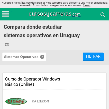
Nuestro sitio utiliza cookies propias y de terceros para ofrecerte una mejor experiencia
de usuario. Si continúas navegando aceptás su uso..
Cerrar
Compara dónde estudiar
sistemas operativos en Uruguay
(2)
FILTRAR
Sistemas Operativos
Curso de Operador Windows
Básico (Online)
KA EduSoft