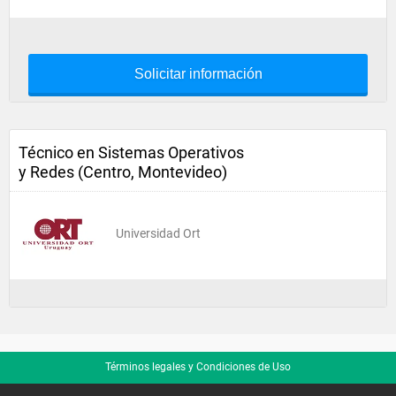
Solicitar información
Técnico en Sistemas Operativos
y Redes (Centro, Montevideo)
Universidad Ort
Términos legales y Condiciones de Uso