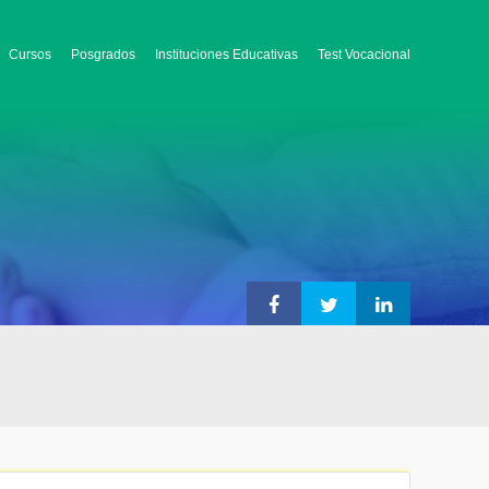
Cursos
Posgrados
Instituciones Educativas
Test Vocacional