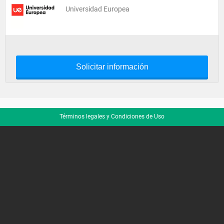
Universidad Europea
Solicitar información
Términos legales y Condiciones de Uso