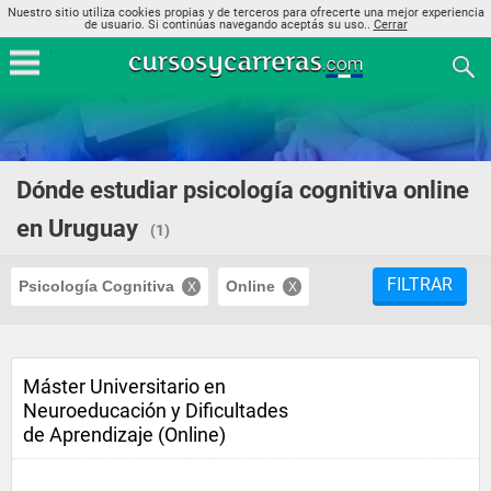
Nuestro sitio utiliza cookies propias y de terceros para ofrecerte una mejor experiencia
de usuario. Si continúas navegando aceptás su uso..
Cerrar
Dónde estudiar psicología cognitiva online
en Uruguay
(1)
FILTRAR
Psicología Cognitiva
Online
Máster Universitario en
Neuroeducación y Dificultades
de Aprendizaje (Online)