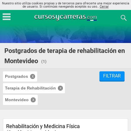
Nuestro sitio utiliza cookies propias y de terceros para ofrecerte una mejor experiencia
de usuario. Si continúas navegando aceptás su uso..
Cerrar
Postgrados de terapia de rehabilitación en
Montevideo
(1)
FILTRAR
Postgrados
Terapia de Rehabilitación
Montevideo
Rehabilitación y Medicina Física