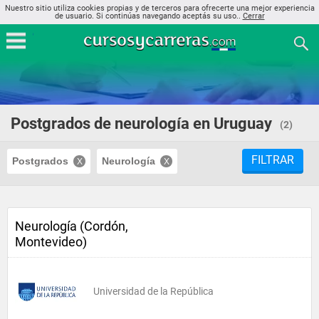
Nuestro sitio utiliza cookies propias y de terceros para ofrecerte una mejor experiencia
de usuario. Si continúas navegando aceptás su uso..
Cerrar
Postgrados de neurología en Uruguay
(2)
FILTRAR
Postgrados
Neurología
Neurología (Cordón,
Montevideo)
Universidad de la República