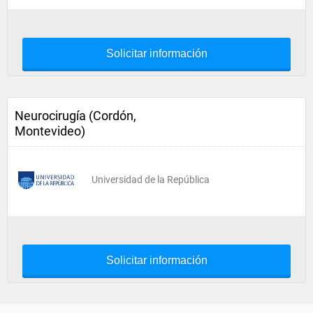
Solicitar información
Neurocirugía (Cordón,
Montevideo)
Universidad de la República
Solicitar información