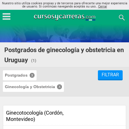
Nuestro sitio utiliza cookies propias y de terceros para ofrecerte una mejor experiencia
de usuario. Si continúas navegando aceptás su uso..
Cerrar
Postgrados de ginecología y obstetricia en
Uruguay
(1)
FILTRAR
Postgrados
Ginecología y Obstetricia
Ginecotocología (Cordón,
Montevideo)