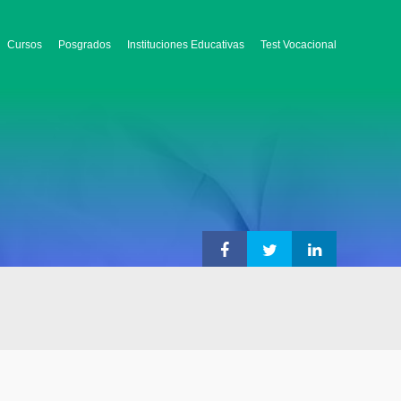
Cursos
Posgrados
Instituciones Educativas
Test Vocacional