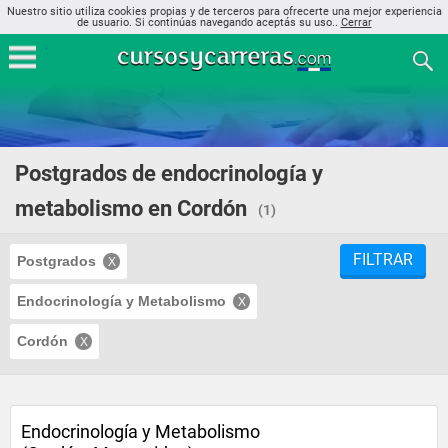
Nuestro sitio utiliza cookies propias y de terceros para ofrecerte una mejor experiencia
de usuario. Si continúas navegando aceptás su uso..
Cerrar
Postgrados de endocrinología y
metabolismo en Cordón
(1)
FILTRAR
Postgrados
Endocrinología y Metabolismo
Cordón
Endocrinología y Metabolismo