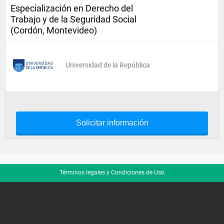
Especialización en Derecho del
Trabajo y de la Seguridad Social
(Cordón, Montevideo)
Universidad de la República
Solicitar información
Términos legales y Condiciones de Uso