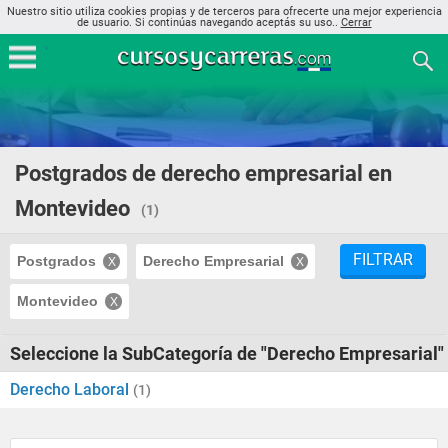
Nuestro sitio utiliza cookies propias y de terceros para ofrecerte una mejor experiencia
de usuario. Si continúas navegando aceptás su uso..
Cerrar
Postgrados de derecho empresarial en
Montevideo
(1)
FILTRAR
Postgrados
Derecho Empresarial
Montevideo
Seleccione la SubCategoría de "Derecho Empresarial"
Derecho Laboral
(1)