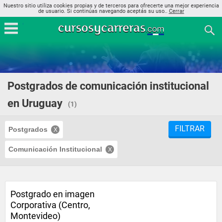
Nuestro sitio utiliza cookies propias y de terceros para ofrecerte una mejor experiencia
de usuario. Si continúas navegando aceptás su uso..
Cerrar
Postgrados de comunicación institucional
en Uruguay
(1)
FILTRAR
Postgrados
Comunicación Institucional
Postgrado en imagen
Corporativa (Centro,
Montevideo)