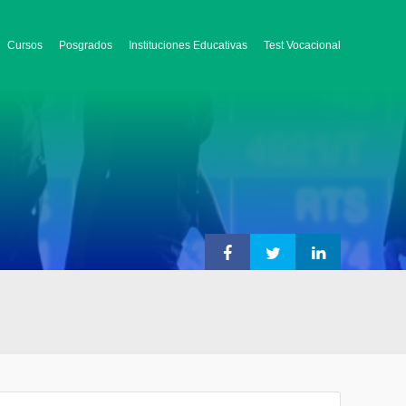
Cursos
Posgrados
Instituciones Educativas
Test Vocacional