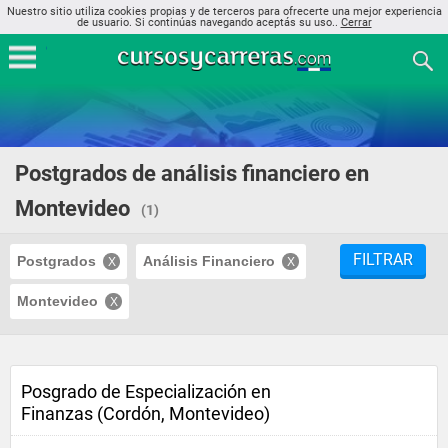
Nuestro sitio utiliza cookies propias y de terceros para ofrecerte una mejor experiencia
de usuario. Si continúas navegando aceptás su uso..
Cerrar
Postgrados de análisis financiero en
Montevideo
(1)
FILTRAR
Postgrados
Análisis Financiero
Montevideo
Posgrado de Especialización en
Finanzas (Cordón, Montevideo)