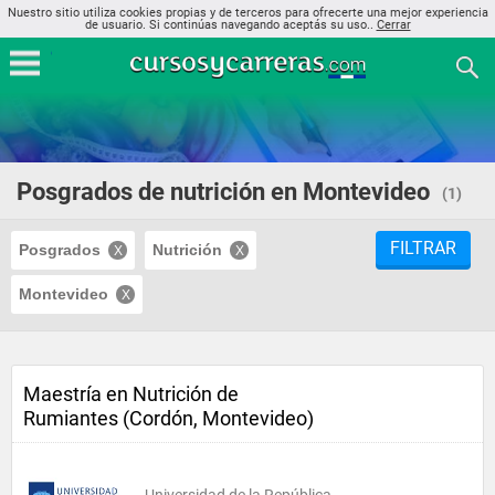
Nuestro sitio utiliza cookies propias y de terceros para ofrecerte una mejor experiencia
de usuario. Si continúas navegando aceptás su uso..
Cerrar
Posgrados de nutrición en Montevideo
(1)
FILTRAR
Posgrados
Nutrición
Montevideo
Maestría en Nutrición de
Rumiantes (Cordón, Montevideo)