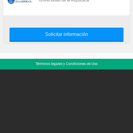
Universidad de la República
Solicitar información
Términos legales y Condiciones de Uso