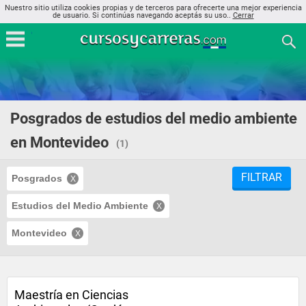
Nuestro sitio utiliza cookies propias y de terceros para ofrecerte una mejor experiencia
de usuario. Si continúas navegando aceptás su uso..
Cerrar
Posgrados de estudios del medio ambiente
en Montevideo
(1)
FILTRAR
Posgrados
Estudios del Medio Ambiente
Montevideo
Maestría en Ciencias