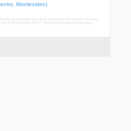
entro, Montevideo)
irección de Recursos Humanos Requisitos de ingreso Duración
en la Universidad ORT? - Desarrolla competencias pers ...