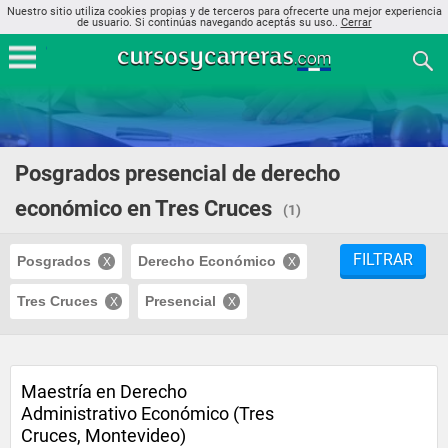
Nuestro sitio utiliza cookies propias y de terceros para ofrecerte una mejor experiencia
de usuario. Si continúas navegando aceptás su uso..
Cerrar
Posgrados presencial de derecho
económico en Tres Cruces
(1)
FILTRAR
Posgrados
Derecho Económico
Tres Cruces
Presencial
Maestría en Derecho
Administrativo Económico (Tres
Cruces, Montevideo)