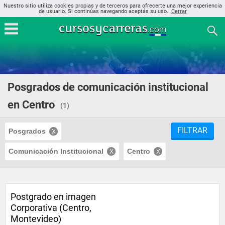
Nuestro sitio utiliza cookies propias y de terceros para ofrecerte una mejor experiencia
de usuario. Si continúas navegando aceptás su uso..
Cerrar
Posgrados de comunicación institucional
en Centro
(1)
FILTRAR
Posgrados
Comunicación Institucional
Centro
Postgrado en imagen
Corporativa (Centro,
Montevideo)