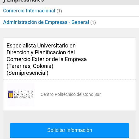
Comercio Internacional
(1)
Administración de Empresas - General
(1)
Especialista Universitario en
Direccion y Planificacion del
Comercio Exterior de la Empresa
(Tarariras, Colonia)
(Semipresencial)
Centro Politécnico del Cono Sur
Solicitar información