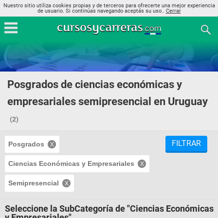
Nuestro sitio utiliza cookies propias y de terceros para ofrecerte una mejor experiencia
de usuario. Si continúas navegando aceptás su uso..
Cerrar
Posgrados de ciencias económicas y
empresariales semipresencial en Uruguay
(2)
FILTRAR
Posgrados
Ciencias Económicas y Empresariales
Semipresencial
Seleccione la SubCategoría de "Ciencias Económicas
y Empresariales"