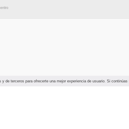
Centro
ias y de terceros para ofrecerte una mejor experiencia de usuario. Si continú