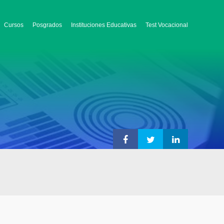
Cursos
Posgrados
Instituciones Educativas
Test Vocacional