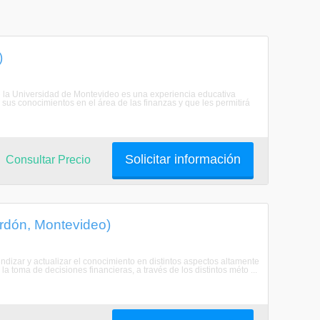
)
e la Universidad de Montevideo es una experiencia educativa
 sus conocimientos en el área de las finanzas y que les permitirá
Solicitar información
Consultar Precio
rdón, Montevideo)
ndizar y actualizar el conocimiento en distintos aspectos altamente
a toma de decisiones financieras, a través de los distintos méto ...