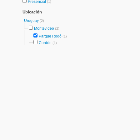
Presencial
(1)
Ubicación
Uruguay
(2)
Montevideo
(2)
Parque Rodó
(1)
Cordón
(1)