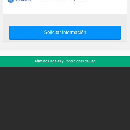
Solicitar información
Términos legales y Condiciones de Uso