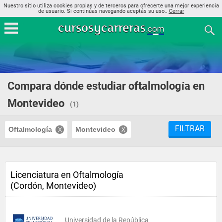
Nuestro sitio utiliza cookies propias y de terceros para ofrecerte una mejor experiencia
de usuario. Si continúas navegando aceptás su uso..
Cerrar
Compara dónde estudiar oftalmología en
Montevideo
(1)
FILTRAR
Oftalmología
Montevideo
Licenciatura en Oftalmología
(Cordón, Montevideo)
Universidad de la República