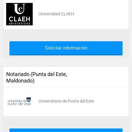
Universidad CLAEH
Solicitar información
Notariado (Punta del Este,
Maldonado)
Universitario de Punta del Este