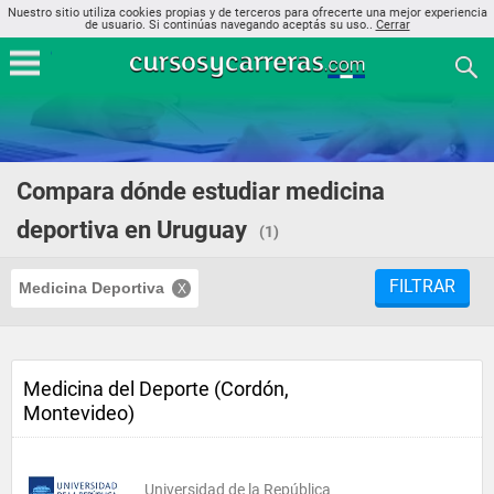
Nuestro sitio utiliza cookies propias y de terceros para ofrecerte una mejor experiencia
de usuario. Si continúas navegando aceptás su uso..
Cerrar
Compara dónde estudiar medicina
deportiva en Uruguay
(1)
FILTRAR
Medicina Deportiva
Medicina del Deporte (Cordón,
Montevideo)
Universidad de la República