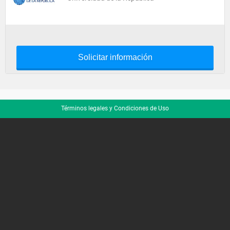
Solicitar información
Términos legales y Condiciones de Uso