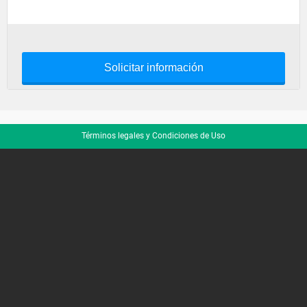
Solicitar información
Términos legales y Condiciones de Uso