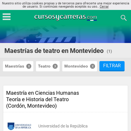
Nuestro sitio utiliza cookies propias y de terceros para ofrecerte una mejor experiencia
de usuario. Si continúas navegando aceptás su uso..
Cerrar
Maestrías de teatro en Montevideo
(1)
FILTRAR
Maestrías
Teatro
Montevideo
Maestría en Ciencias Humanas
Teoría e Historia del Teatro
(Cordón, Montevideo)
Universidad de la República