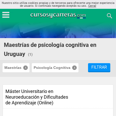
Nuestro sitio utiliza cookies propias y de terceros para ofrecerte una mejor experiencia
de usuario. Si continúas navegando aceptás su uso..
Cerrar
Maestrías de psicología cognitiva en
Uruguay
(1)
FILTRAR
Maestrías
Psicología Cognitiva
Máster Universitario en
Neuroeducación y Dificultades
de Aprendizaje (Online)