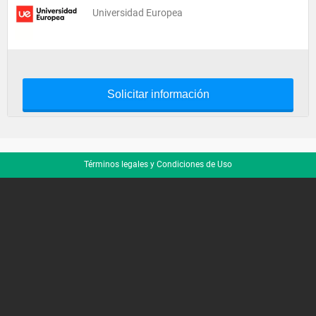
Universidad Europea
Solicitar información
Términos legales y Condiciones de Uso