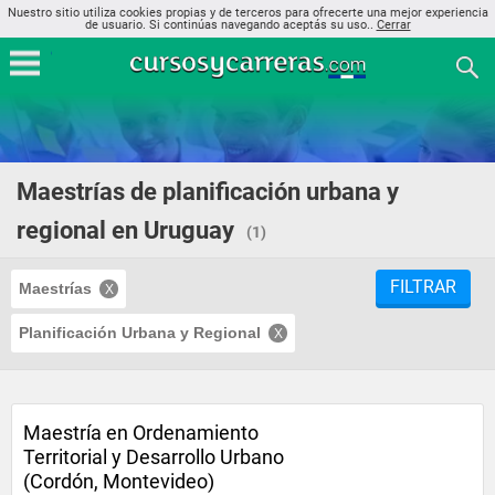
Nuestro sitio utiliza cookies propias y de terceros para ofrecerte una mejor experiencia
de usuario. Si continúas navegando aceptás su uso..
Cerrar
Maestrías de planificación urbana y
regional en Uruguay
(1)
FILTRAR
Maestrías
Planificación Urbana y Regional
Maestría en Ordenamiento
Territorial y Desarrollo Urbano
(Cordón, Montevideo)